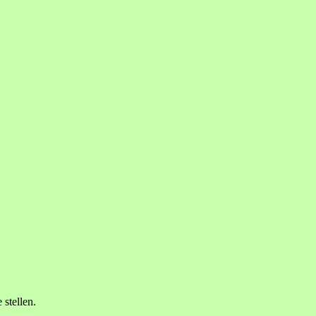
 stellen.