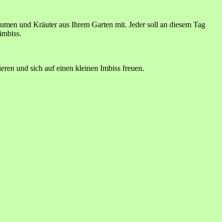
lumen und Kräuter aus Ihrem Garten mit. Jeder soll an diesem Tag
imbiss.
ren und sich auf einen kleinen Imbiss freuen.