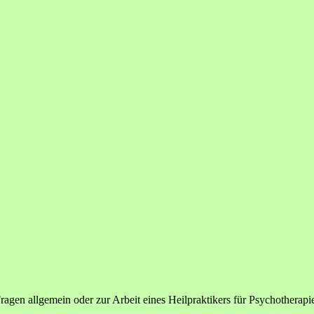
agen allgemein oder zur Arbeit eines Heilpraktikers für Psychotherapie